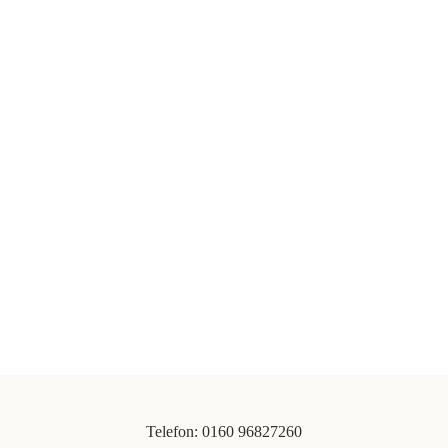
Telefon: 0160 96827260