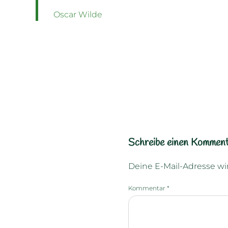
Oscar Wilde
Schreibe einen Kommen
Deine E-Mail-Adresse wird
Kommentar
*