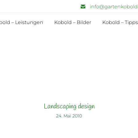
info@gartenkobold
bold – Leistungen
Kobold – Bilder
Kobold – Tipps
Landscaping design
24. Mai 2010