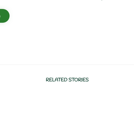
RELATED STORIES