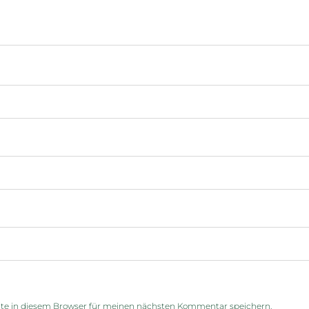
te in diesem Browser für meinen nächsten Kommentar speichern.